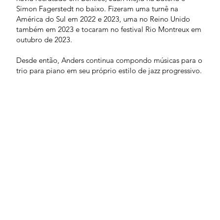
Simon Fagerstedt no baixo. Fizeram uma turnê na
América do Sul em 2022 e 2023, uma no Reino Unido
também em 2023 e tocaram no festival Rio Montreux em
outubro de 2023.
Desde então, Anders continua compondo músicas para o
trio para piano em seu próprio estilo de jazz progressivo.